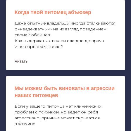
Когда твой питомец абъюзер
Даже опытные владельцы иногда сталкиваются
с «неадекватным» на их взгляд поведением
своих любимцев.
Как выдержать эти часы или дни до врача
и не сорваться после?
Читать
Мы можем быть виноваты в агрессии
наших питомцев
Если у вашего питомца нет клинических
проблем с психикой, но ведёт он себя
агрессивно, причина может скрываться
в хозяине