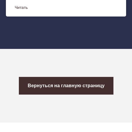
Читать
Вернуться на главную страницу