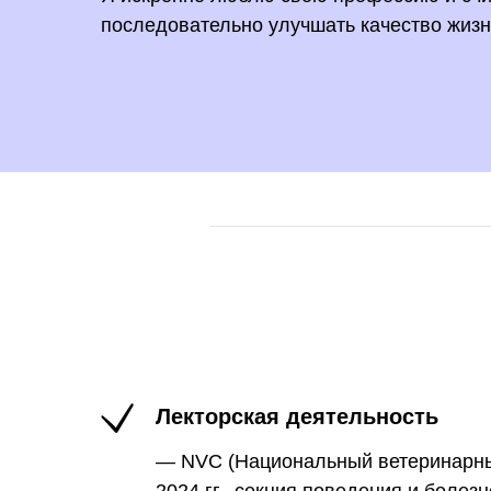
последовательно улучшать качество жизн
Лекторская деятельность
— NVC (Национальный ветеринарны