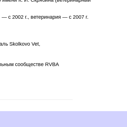
— с 2002 г., ветеринария — с 2007 г.
ль Skolkovo Vet,
льным сообществе RVBA