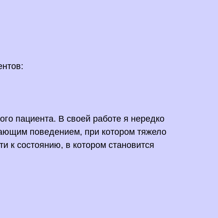
ентов:
го пациента. В своей работе я нередко
вающим поведением, при котором тяжело
ти к состоянию, в котором становится