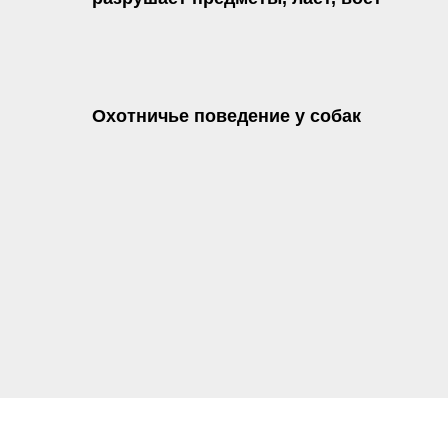
Охотничье поведение у собак