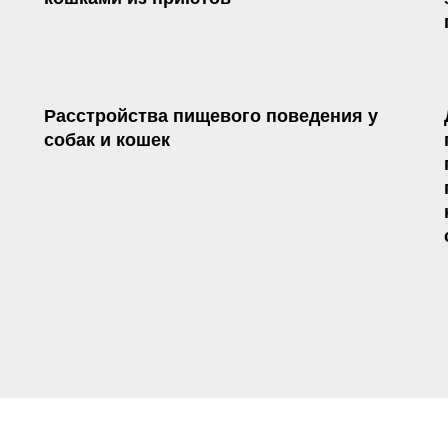
Расстройства пищевого поведения у
собак и кошек