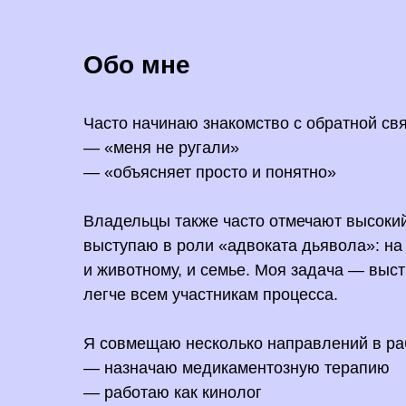
Обо мне
Часто начинаю знакомство с обратной св
— «меня не ругали»
— «объясняет просто и понятно»
Владельцы также часто отмечают высокий
выступаю в роли «адвоката дьявола»: н
и животному, и семье. Моя задача — выст
легче всем участникам процесса.
Я совмещаю несколько направлений в ра
— назначаю медикаментозную терапию
— работаю как кинолог