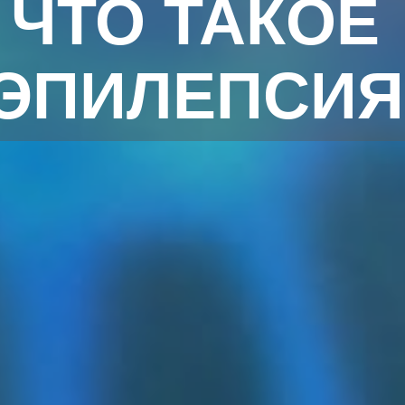
ЧТО ТАКОЕ
ЭПИЛЕПСИЯ